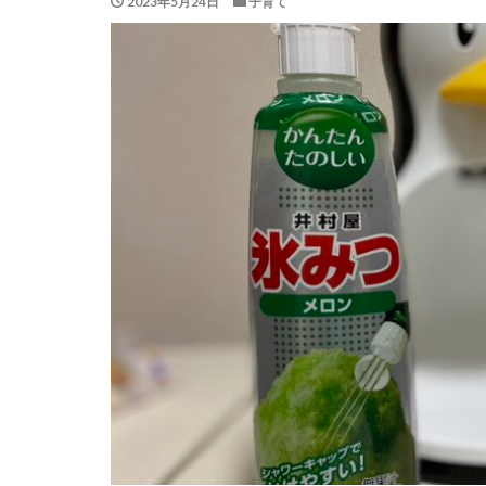
2023年5月24日
子育て