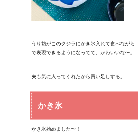
うり坊がこのクジラにかき氷入れて食べながら
で表現できるようになってて、かわいいな〜。
夫も気に入ってくれたから買い足しする。
かき氷
かき氷始めました〜！