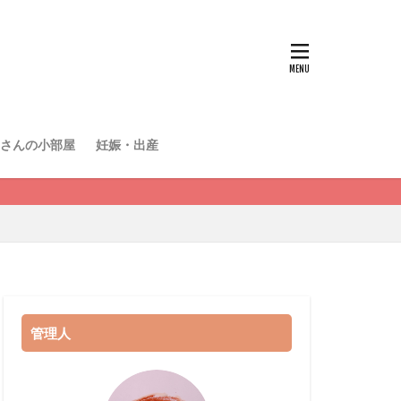
さんの小部屋
妊娠・出産
管理人