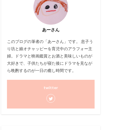
あーさん
このブログ
の筆者の「あーさん」です。 息子う
り坊と娘オチャッピーを育児中のアラフォー主
婦。ドラマと映画鑑賞とお酒と美味しいものが
大好きで、子供たちが寝た後にドラマを見なが
ら晩酌するのが一日の癒し時間です。
twitter