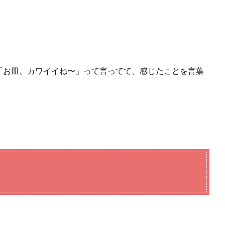
「お皿、カワイイね〜」って言ってて、感じたことを言葉