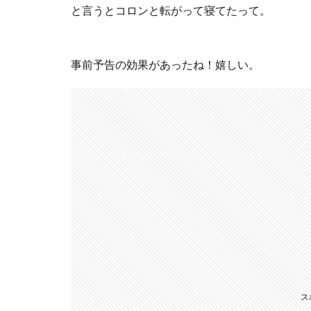
と言うとコロンと転がって寝てたって。
事前予告の効果があったね！嬉しい。
ス