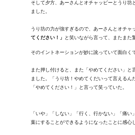
そして夕方、あーさんとオチャッピーとうり坊
ました。
うり坊の力が強すぎるので、あーさんとオチャ
てください！」
と笑いながら言って、またまた
そのイントネーションが妙に訛っていて面白くて
また押し付けると、また「やめてください」と
ました。「うり坊！やめてくだいって言えるん
「やめてください！」と言って笑っていた。
「いや」「しない」「行く、行かない」「痛い
葉にすることができるようになったことに感心