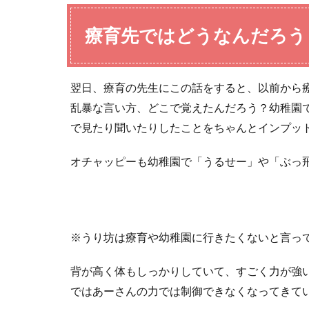
療育先ではどうなんだろう
翌日、療育の先生にこの話をすると、以前から
乱暴な言い方、どこで覚えたんだろう？幼稚園
で見たり聞いたりしたことをちゃんとインプッ
オチャッピーも幼稚園で「うるせー」や「ぶっ
※うり坊は療育や幼稚園に行きたくないと言っ
背が高く体もしっかりしていて、すごく力が強
ではあーさんの力では制御できなくなってきて