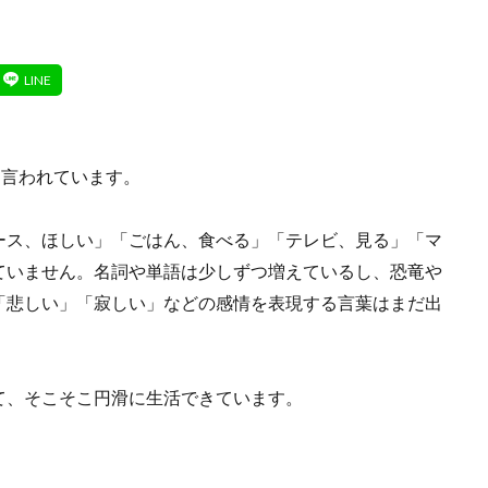
と言われています。
ース、ほしい」「ごはん、食べる」「テレビ、見る」「マ
ていません。名詞や単語は少しずつ増えているし、恐竜や
「悲しい」「寂しい」などの感情を表現する言葉はまだ出
て、そこそこ円滑に生活できています。