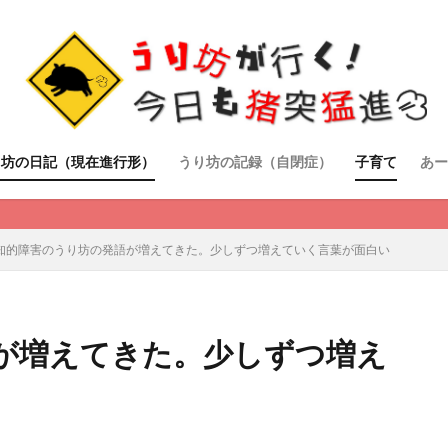
り坊の日記（現在進行形）
うり坊の記録（自閉症）
子育て
あー
知的障害のうり坊の発語が増えてきた。少しずつ増えていく言葉が面白い
が増えてきた。少しずつ増え