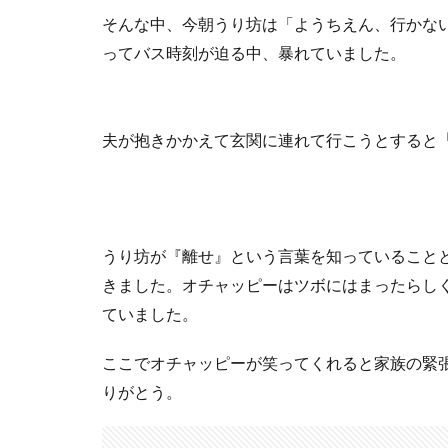
そんな中、今朝うり坊は「ようちえん、行かな
ってバス時刻が迫る中、暴れていました。
夫が抱きかかえて玄関に連れて行こうとすると
うり坊が『離せ』という言葉を知っていること
きました。オチャッピーはツボにはまったらし
ていました。
ここでオチャッピーが笑ってくれると家族の緊
りがとう。