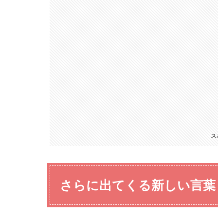
ス
さらに出てくる新しい言葉