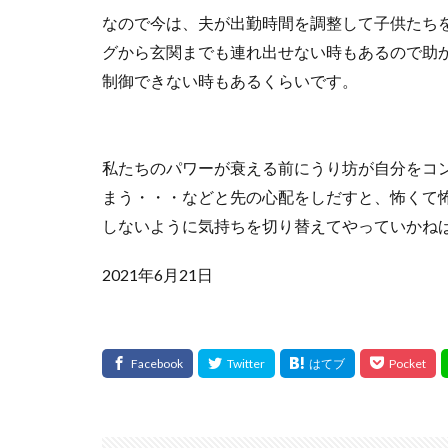
なので今は、夫が出勤時間を調整して子供たち
グから玄関までも連れ出せない時もあるので助
制御できない時もあるくらいです。
私たちのパワーが衰える前にうり坊が自分をコ
まう・・・などと先の心配をしだすと、怖くて
しないように気持ちを切り替えてやっていかね
2021年6月21日