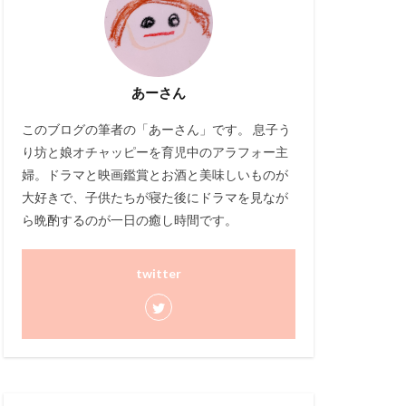
あーさん
このブログ
の筆者の「あーさん」です。 息子う
り坊と娘オチャッピーを育児中のアラフォー主
婦。ドラマと映画鑑賞とお酒と美味しいものが
大好きで、子供たちが寝た後にドラマを見なが
ら晩酌するのが一日の癒し時間です。
twitter