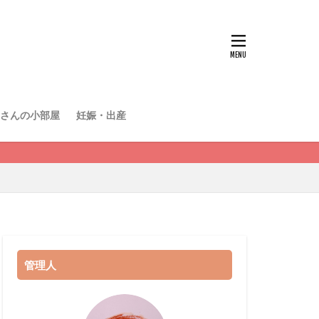
さんの小部屋
妊娠・出産
管理人