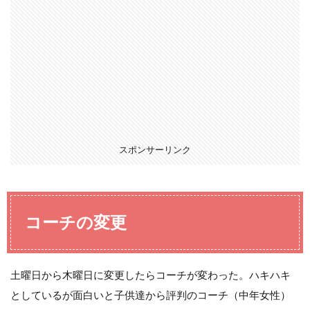
スポンサーリンク
コーチの変更
土曜日から木曜日に変更したらコーチが変わった。ハキハキ
としているが面白いと子供達から評判のコーチ（中年女性）