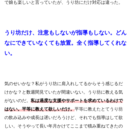
で娘も楽しいと言っていたが、うり坊にだけ対応は違った。
うり坊だけ、注意もしないが指導もしない。どん
なにできていなくても放置。全く指導してくれな
い。
気のせいかな？私がうり坊に肩入れしてるからそう感じるだ
けかな？と数週間見ていたが間違いない。うり坊に教える気
がないのだ。
私は過度な支援やサポートを求めているわけで
はない。平等に教えて欲しいだけ。
平等に教えたとてうり坊
の飲み込みや成長は遅いだろうけど、それでも指導はして欲
しい。そうやって長い年月かけてここまで積み重ねてきたの