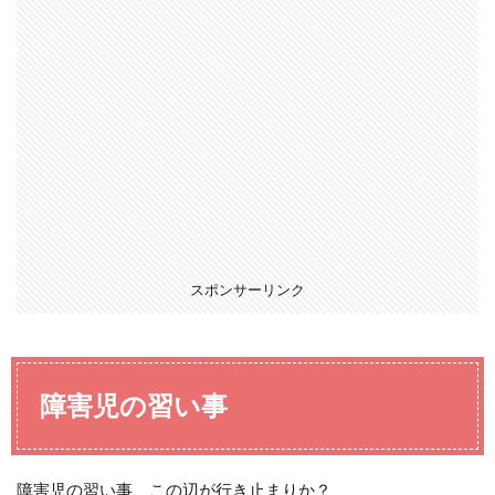
スポンサーリンク
障害児の習い事
障害児の習い事、この辺が行き止まりか？