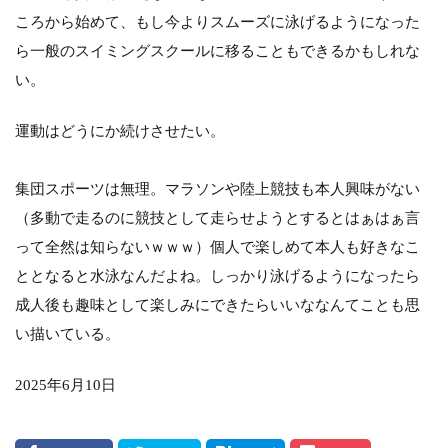
ころから始めて、もし今よりスムーズに泳げるようになった
ら一般のスイミングスクールに移ることもできるかもしれな
い。
運動はどうにか続けさせたい。
集団スポーツは無理。マラソンや陸上競技も本人興味がない
（多動で走るのに競技として走らせようとするとはぁはぁ言
って全然は知らないｗｗｗ）個人で楽しめて本人も好きなこ
ととなると水泳なんだよね。しっかり泳げるようになったら
成人後も趣味として楽しみにできたらいいななんてことも思
い描いている。
2025年6月10日