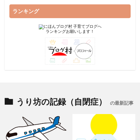
ランキング
ランキングお願いします！
うり坊の記録（自閉症）
の最新記事