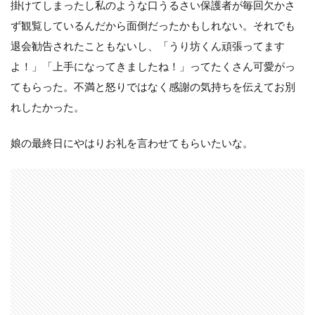
掛けてしまったし私のような口うるさい保護者が毎回欠かさ
ず観覧しているんだから面倒だったかもしれない。それでも
退会勧告されたこともないし、「うり坊くん頑張ってます
よ！」「上手になってきましたね！」ってたくさん可愛がっ
てもらった。不満と怒りではなく感謝の気持ちを伝えてお別
れしたかった。
娘の最終日にやはりお礼を言わせてもらいたいな。