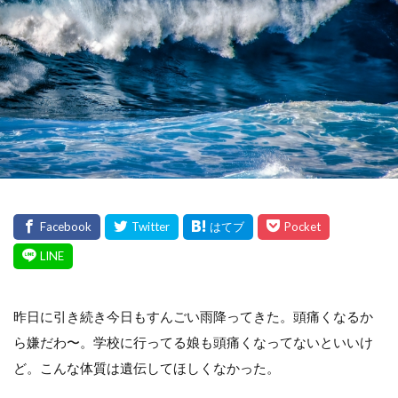
昨日に引き続き今日もすんごい雨降ってきた。頭痛くなるか
ら嫌だわ〜。学校に行ってる娘も頭痛くなってないといいけ
ど。こんな体質は遺伝してほしくなかった。