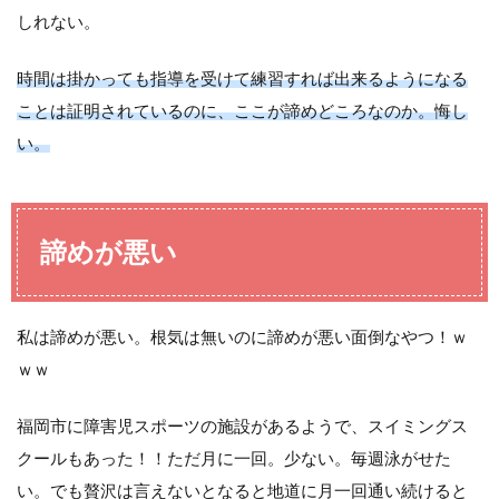
しれない。
時間は掛かっても指導を受けて練習すれば出来るようになる
ことは証明されているのに
、ここが諦めどころなのか。悔し
い。
諦めが悪い
私は諦めが悪い。根気は無いのに諦めが悪い面倒なやつ！ｗ
ｗｗ
福岡市に障害児スポーツの施設があるようで、スイミングス
クールもあった！！ただ月に一回。少ない。毎週泳がせた
い。でも贅沢は言えないとなると地道に月一回通い続けると