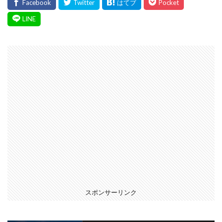
スポンサーリンク