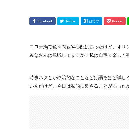
コロナ渦で色々問題や心配はあったけど、オリ
みなさんは観戦してますか？私は自宅で楽しく
時事ネタとか政治的なことなどは語るほど詳し
いんだけど、今日は私的に刺さることがあった