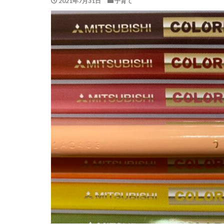
2021年7月31日
子育て