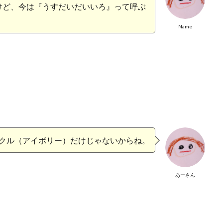
けど、今は『うすだいだいいろ』って呼ぶ
Name
クル（アイボリー）だけじゃないからね。
あーさん