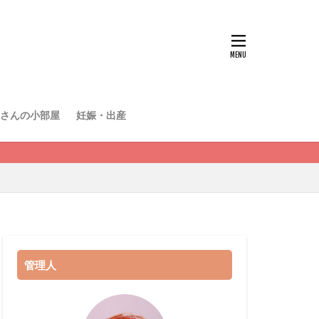
さんの小部屋
妊娠・出産
管理人