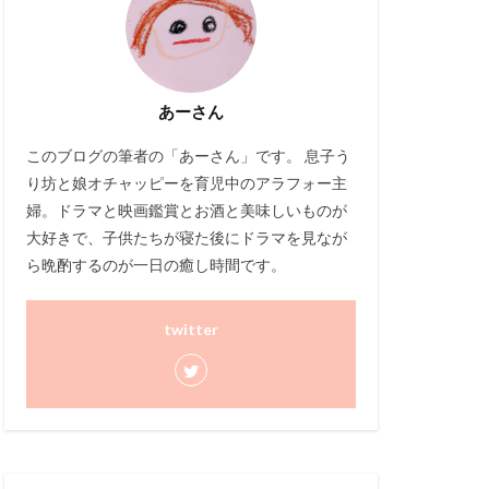
あーさん
このブログ
の筆者の「あーさん」です。 息子う
り坊と娘オチャッピーを育児中のアラフォー主
婦。ドラマと映画鑑賞とお酒と美味しいものが
大好きで、子供たちが寝た後にドラマを見なが
ら晩酌するのが一日の癒し時間です。
twitter