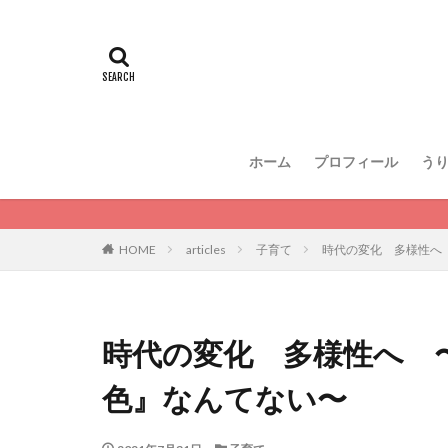
ホーム
プロフィール
う
HOME
articles
子育て
時代の変化 多様性へ
時代の変化 多様性へ 
色』なんてない〜