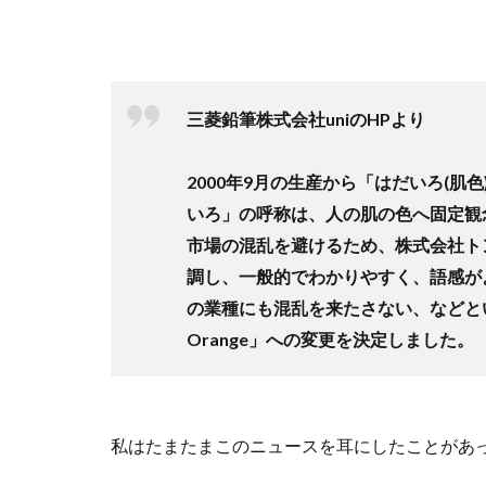
三菱鉛筆株式会社uniのHPより
2000年9月の生産から「はだいろ(
いろ」の呼称は、人の肌の色へ固定観
市場の混乱を避けるため、株式会社ト
調し、一般的でわかりやすく、語感が
の業種にも混乱を来たさない、などとい
Orange」への変更を決定しました。
私はたまたまこのニュースを耳にしたことがあ