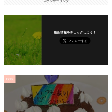
スポンサーリンク
最新情報をチェックしよう！
Prev