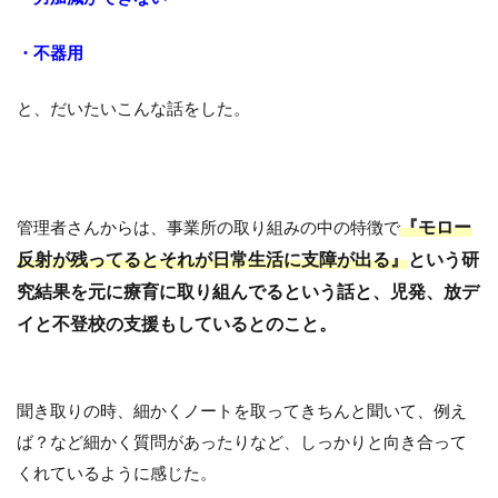
・不器用
と、だいたいこんな話をした。
『モロー
管理者さんからは、事業所の取り組みの中の特徴で
反射が残ってるとそれが日常生活に支障が出る』
という研
究結果を元に療育に取り組んでるという話と、児発、放デ
イと不登校の支援もしているとのこと。
聞き取りの時、細かくノートを取ってきちんと聞いて、例え
ば？など細かく質問があったりなど、しっかりと向き合って
くれているように感じた。