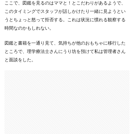
ここで、図鑑を見るのはママと！とこだわりがあるようで、
このタイミングでスタッフが話しかけたり一緒に見ようとい
うとちょっと怒って拒否する。これは状況に慣れる観察する
時間なのかもしれない。
図鑑と書籍を一通り見て、気持ちが他のおもちゃに移行した
ところで、理学療法士さんにうり坊を預けて私は管理者さん
と面談をした。