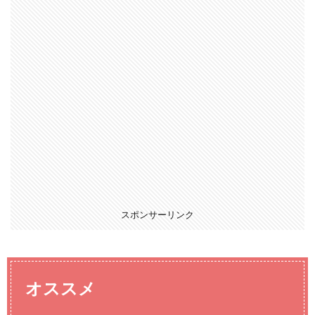
スポンサーリンク
オススメ