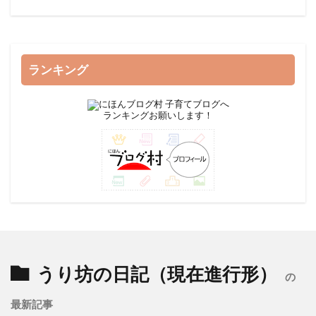
ランキング
ランキングお願いします！
うり坊の日記（現在進行形）
の
最新記事