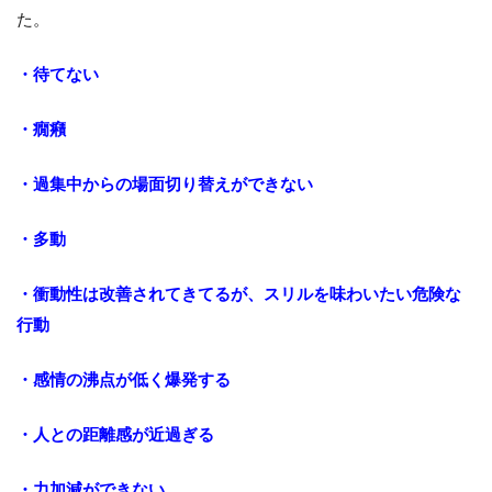
た。
・待てない
・癇癪
・過集中からの場面切り替えができない
・多動
・衝動性は改善されてきてるが、スリルを味わいたい危険な
行動
・感情の沸点が低く爆発する
・人との距離感が近過ぎる
・力加減ができない