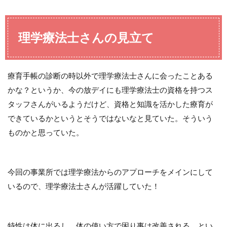
理学療法士さんの見立て
療育手帳の診断の時以外で理学療法士さんに会ったことある
かな？というか、今の放デイにも理学療法士の資格を持つス
タッフさんがいるようだけど、資格と知識を活かした療育が
できているかというとそうではないなと見ていた。そういう
ものかと思っていた。
今回の事業所では理学療法からのアプローチをメインにして
いるので、理学療法士さんが活躍していた！
特性は体に出るし、体の使い方で困り事は改善される。とい