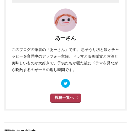
あーさん
このブログ
の筆者の「あーさん」です。 息子うり坊と娘オチャ
ッピーを育児中のアラフォー主婦。ドラマと映画鑑賞とお酒と
美味しいものが大好きで、子供たちが寝た後にドラマを見なが
ら晩酌するのが一日の癒し時間です。
投稿一覧へ