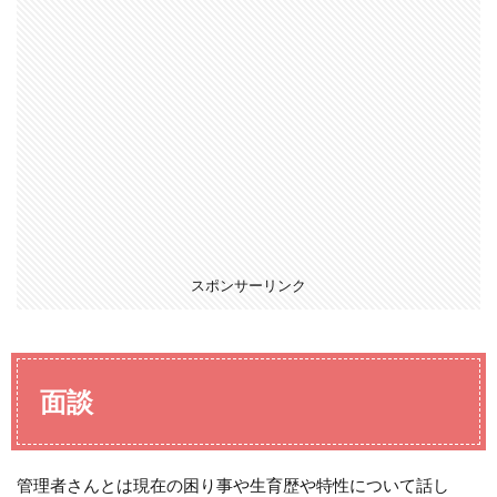
スポンサーリンク
面談
管理者さんとは現在の困り事や生育歴や特性について話し