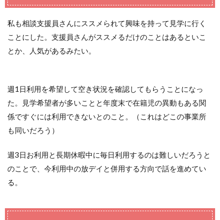
私も相談支援員さんにススメられて興味を持って見学に行く
ことにした。支援員さんがススメるだけのことはあるといこ
とか、人気があるみたい。
週1日利用を希望して空き状況を確認してもらうことになっ
た。見学希望者が多いことと年度末で在籍児の異動もある関
係ですぐには利用できないとのこと。（これはどこの事業所
も同いだろう）
週3日お利用と長期休暇中に毎日利用するのは難しいだろうと
のことで、今利用中の放デイと併用する方向で話を進めてい
る。