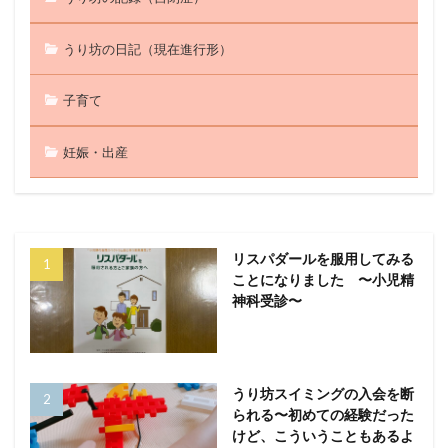
うり坊の日記（現在進行形）
子育て
妊娠・出産
リスパダールを服用してみる
ことになりました 〜小児精
神科受診〜
うり坊スイミングの入会を断
られる〜初めての経験だった
けど、こういうこともあるよ