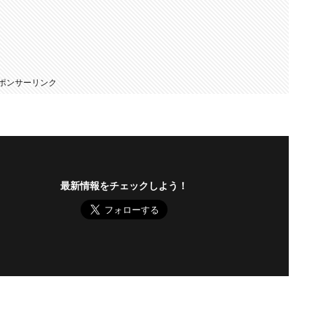
ポンサーリンク
最新情報をチェックしよう！