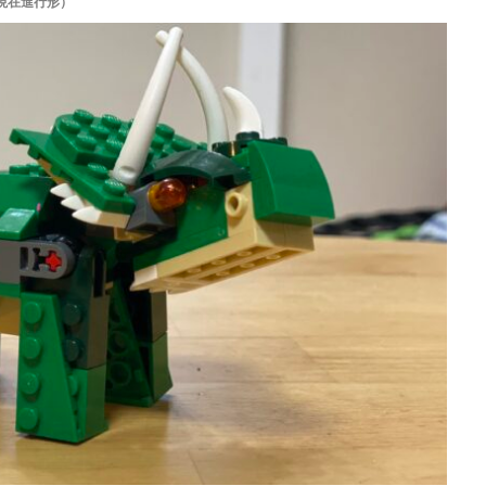
現在進行形）