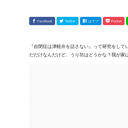
『自閉症は津軽弁を話さない』って研究をして
だだけなんだけど、うり坊はどうかな？我が家