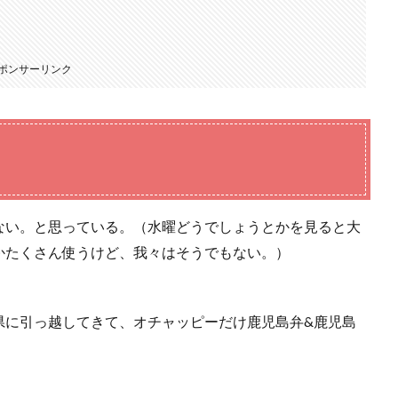
ポンサーリンク
ない。と思っている。（水曜どうでしょうとかを見ると大
かたくさん使うけど、我々はそうでもない。）
県に引っ越してきて、オチャッピーだけ鹿児島弁&鹿児島