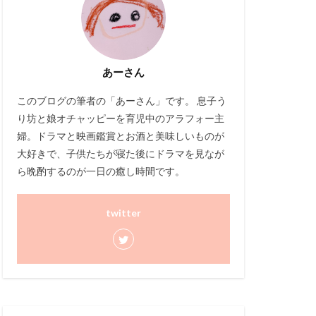
あーさん
このブログ
の筆者の「あーさん」です。 息子う
り坊と娘オチャッピーを育児中のアラフォー主
婦。ドラマと映画鑑賞とお酒と美味しいものが
大好きで、子供たちが寝た後にドラマを見なが
ら晩酌するのが一日の癒し時間です。
twitter