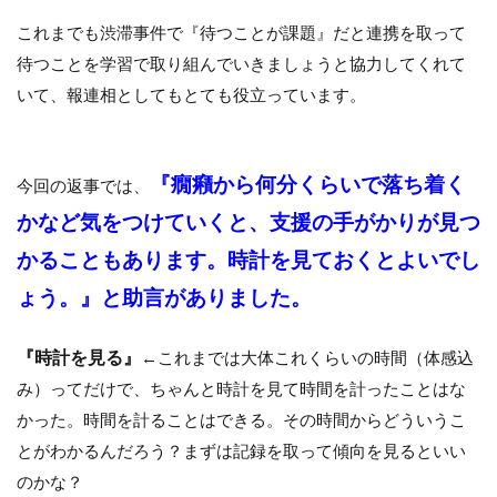
これまでも渋滞事件で『待つことが課題』だと連携を取って
待つことを学習で取り組んでいきましょうと協力してくれて
いて、報連相としてもとても役立っています。
『癇癪から何分くらいで落ち着く
今回の返事では、
かなど気をつけていくと、支援の手がかりが見つ
かることもあります。時計を見ておくとよいでし
ょう。』と助言がありました。
『時計を見る』
←これまでは大体これくらいの時間（体感込
み）ってだけで、ちゃんと時計を見て時間を計ったことはな
かった。時間を計ることはできる。その時間からどういうこ
とがわかるんだろう？まずは記録を取って傾向を見るといい
のかな？