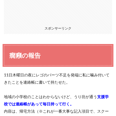
スポンサーリンク
癇癪の報告
11日木曜日の夜にレゴのパーツ不足を発端に私に噛み付いて
きたことを連絡帳に書いて持たせた。
地域の小学校のことはわからないけど、うり坊が通う
支援学
校では連絡帳があって毎日持って行く。
内容は、帰宅方法（※これが一番大事な記入項目で、スクー