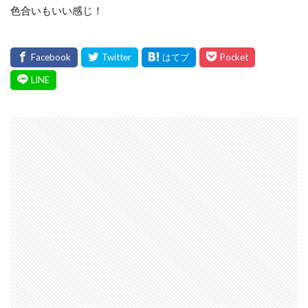
色合いもいい感じ！