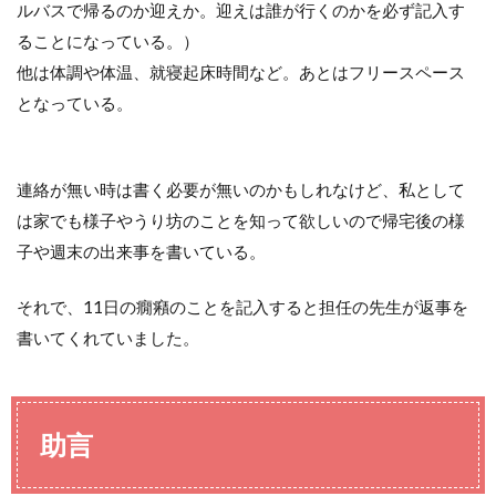
ルバスで帰るのか迎えか。迎えは誰が行くのかを必ず記入す
ることになっている。）
他は体調や体温、就寝起床時間など。あとはフリースペース
となっている。
連絡が無い時は書く必要が無いのかもしれなけど、私として
は家でも様子やうり坊のことを知って欲しいので帰宅後の様
子や週末の出来事を書いている。
それで、11日の癇癪のことを記入すると担任の先生が返事を
書いてくれていました。
助言