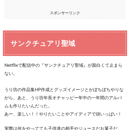
スポンサーリンク
サンクチュアリ聖域
Netflixで配信中の『サンクチュアリ聖域』が面白くて止まら
ない。
うり坊の作品集HP作成とグッズイメージとかぼちぼちやりな
がら。あと、うり坊年長オチャッピー年中の一年間のアルバ
ムも作りたいんだった。
あー、楽しい！！やりたいことやアイディアで頭いっぱい！
実際は何をやってても子供達の相手やジュースだお菓子だ、