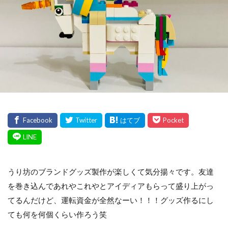
うり坊のブランドグッズ製作が楽しくて気分揚々です。友達
を巻き込んであれやこれやとアイディアもらって盛り上がっ
てるんだけど、運転資金が全然なーい！！！グッズ作るにし
ても何を何個くらい作ろう笑