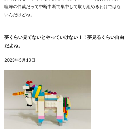
喧嘩の仲裁だって中断中断で集中して取り組めるわけではな
いんだけどね。
夢くらい見てないとやっていけない！！夢見るくらい自由
だよね。
2023年5月13日