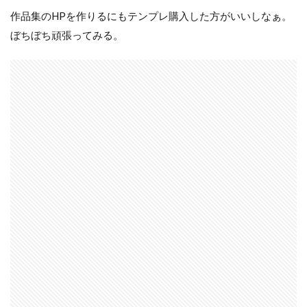
作品集のHPを作りるにもテンプレ購入した方がいいしなぁ。
ぼちぼち頑張ってみる。