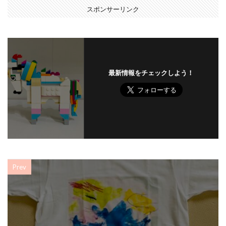
スポンサーリンク
最新情報をチェックしよう！
Prev