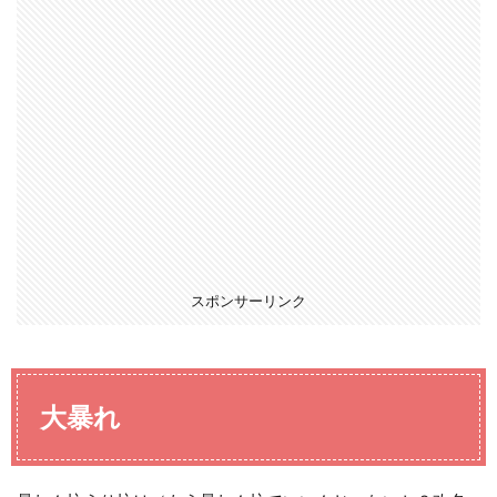
スポンサーリンク
大暴れ