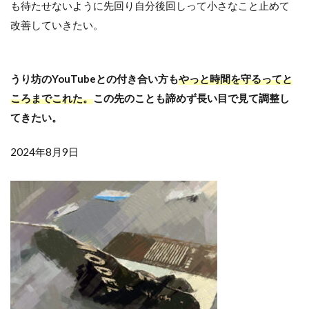
も待たせないように先回り自分後回しって小さなこと止めて
改善していきたい。
うり坊のYouTubeとの付き合い方も
やっと時間を守るってと
ころまでこれた。
この先のことも諦めず長い目で見て調整し
てきたい。
2024年8月9日