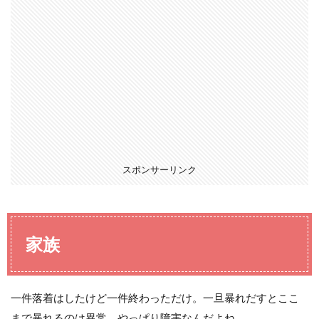
スポンサーリンク
家族
一件落着はしたけど一件終わっただけ。一旦暴れだすとここ
まで暴れるのは異常。やっぱり障害なんだよね。