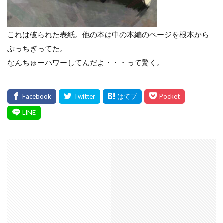
これは破られた表紙。他の本は中の本編のページを根本から
ぶっちぎってた。
なんちゅーパワーしてんだよ・・・って驚く。