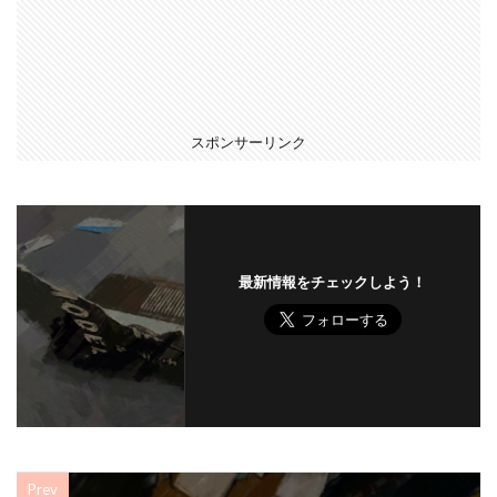
スポンサーリンク
最新情報をチェックしよう！
Prev