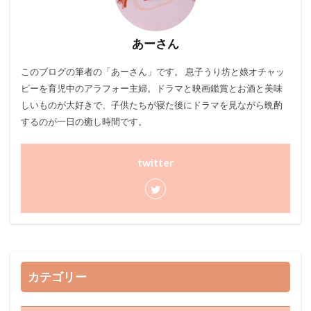
あーさん
このブログ
の筆者の「あーさん」です。 息子うり坊と娘オチャッ
ピーを育児中のアラフォー主婦。ドラマと映画鑑賞とお酒と美味
しいものが大好きで、子供たちが寝た後にドラマを見ながら晩酌
するのが一日の癒し時間です。
twitter
カテゴリー