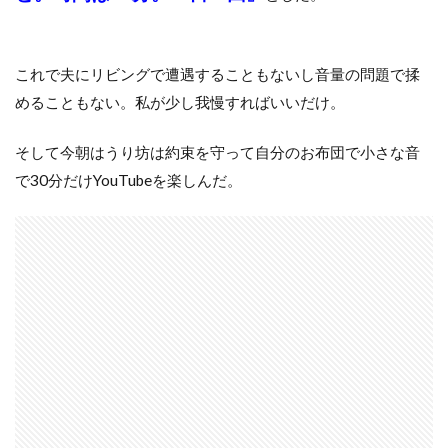
これで夫にリビングで遭遇することもないし音量の問題で揉
めることもない。私が少し我慢すればいいだけ。
そして今朝はうり坊は約束を守って自分のお布団で小さな音
で30分だけYouTubeを楽しんだ。