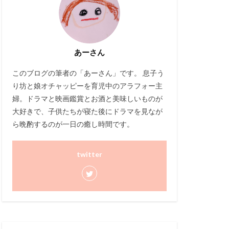
あーさん
このブログ
の筆者の「あーさん」です。 息子う
り坊と娘オチャッピーを育児中のアラフォー主
婦。ドラマと映画鑑賞とお酒と美味しいものが
大好きで、子供たちが寝た後にドラマを見なが
ら晩酌するのが一日の癒し時間です。
twitter