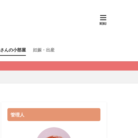
さんの小部屋
妊娠・出産
管理人