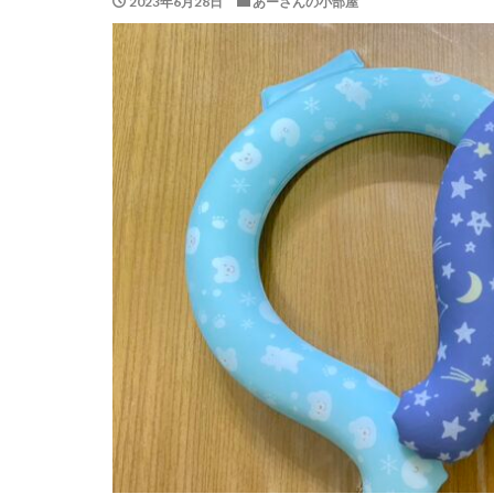
2023年6月28日
あーさんの小部屋