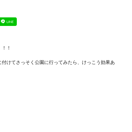
！！！
に付けてさっそく公園に行ってみたら、けっこう効果あ