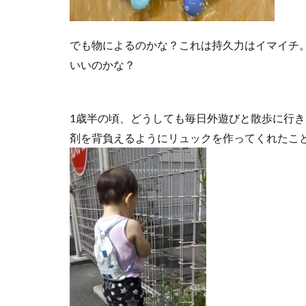
でも物によるのかな？これは持久力はイマイチ
いいのかな？
1歳半の頃、どうしても毎日外遊びと散歩に行
剤を背負えるようにリュックを作ってくれたこ