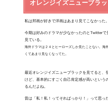
オレンジイズニューブラッ
私は邦画が好きで洋画はあまり見てこなかった
今期は好みのドラマが少なかったのとTwitte
見ている。
海外ドラマは２４とヒーローズしか見たことない。海
くてあまり見なくなってた。
最近オレンジイズニューブラックを見てると、
けど、基本的にすごく自己肯定感が高いという
るんだよね。
昔は「私！私！ってそればっかり！」って思っ