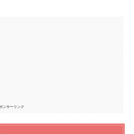
ポンサーリンク