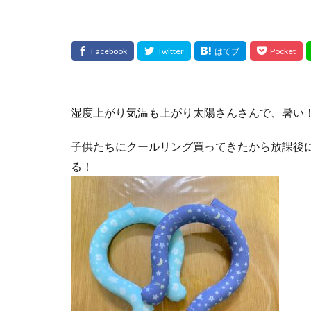
湿度上がり気温も上がり太陽さんさんで、暑い
子供たちにクールリング買ってきたから放課後
る！