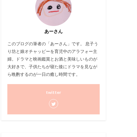
あーさん
このブログ
の筆者の「あーさん」です。 息子う
り坊と娘オチャッピーを育児中のアラフォー主
婦。ドラマと映画鑑賞とお酒と美味しいものが
大好きで、子供たちが寝た後にドラマを見なが
ら晩酌するのが一日の癒し時間です。
twitter