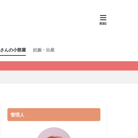
さんの小部屋
妊娠・出産
管理人