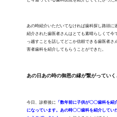
あの時紹介いただいてなければ歯科探し路頭に
紹介された歯医者さんはとても素晴らしくて今
っ越すことを話してどこか信頼できる歯医者さ
害者歯科を紹介してもらうことができた。
あの日あの時の御恩の縁が繋がっていく
今日、診察後に
「数年前に子供が〇〇歯科を紹
になっています。あの時〇〇歯科を紹介してい