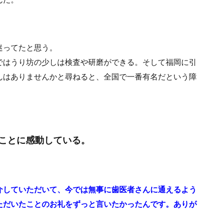
迷ってたと思う。
ではうり坊の少しは検査や研磨ができる。そして福岡に引
んはありませんかと尋ねると、全国で一番有名だという障
ことに感動している。
介していただいて、今では無事に歯医者さんに通えるよう
ただいたことのお礼をずっと言いたかったんです。ありが