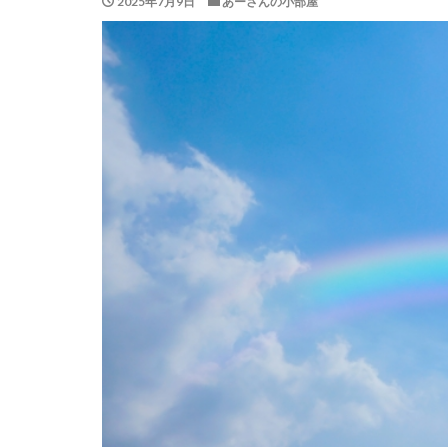
2025年7月9日
あーさんの小部屋