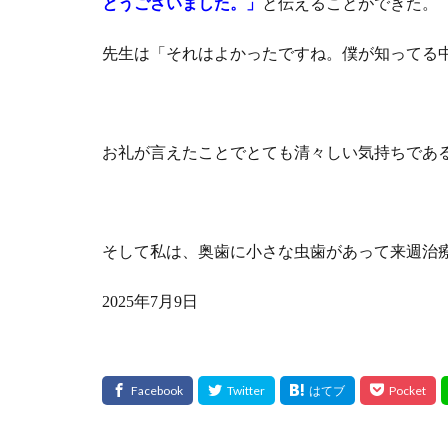
とうございました。」
と伝えることができた。
先生は「それはよかったですね。僕が知ってる
お礼が言えたことでとても清々しい気持ちであ
そして私は、奥歯に小さな虫歯があって来週治
2025年7月9日