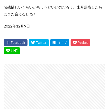
名残惜しいくらいがちょうどいいのだろう。来月帰省した時
にまた会えるしね！
2022年12月9日