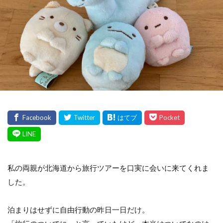
私の両親が北海道から旅行ツアーを口実に会いに来てくれま
した。
泊まりはせずに自由行動の昨日一日だけ。