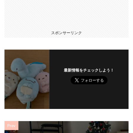
スポンサーリンク
最新情報をチェックしよう！
Prev