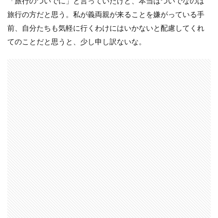
「旅行のついでに」と言っていたけど、本当はついでなのは
旅行の方だと思う。私が義両親が来ることを嫌がっている手
前、自分たちも気軽に行くわけにはいかないと配慮してくれ
てのことだと思うと、少し申し訳ないな。