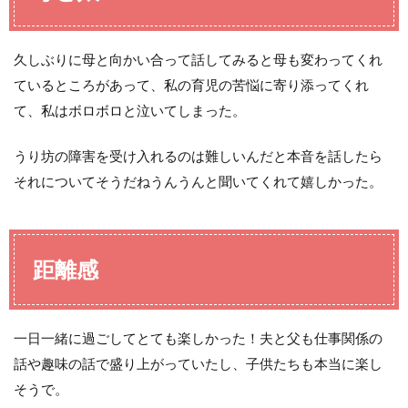
久しぶりに母と向かい合って話してみると母も変わってくれ
ているところがあって、私の育児の苦悩に寄り添ってくれ
て、私はボロボロと泣いてしまった。
うり坊の障害を受け入れるのは難しいんだと本音を話したら
それについてそうだねうんうんと聞いてくれて嬉しかった。
距離感
一日一緒に過ごしてとても楽しかった！夫と父も仕事関係の
話や趣味の話で盛り上がっていたし、子供たちも本当に楽し
そうで。