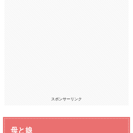
スポンサーリンク
母と娘