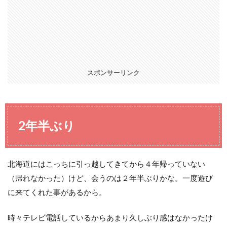
スポンサーリンク
2年半ぶり
北海道にはこっちに引っ越してきてから４年帰っていない
（帰れなかった）けど、会うのは２年半ぶりかな。一度遊び
に来てくれた事があるから。
時々テレビ電話しているからあまり久しぶり感はなかったけ